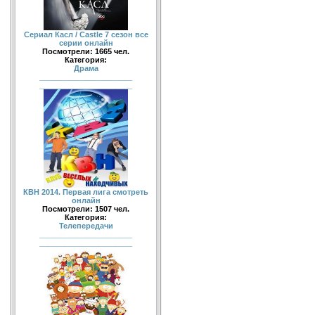
Сериал Касл / Castle 7 сезон все
серии онлайн
Посмотрели: 1665 чел.
Категория:
Драма
______________________
______________________
КВН 2014. Первая лига смотреть
онлайн
Посмотрели: 1507 чел.
Категория:
Телепередачи
______________________
______________________